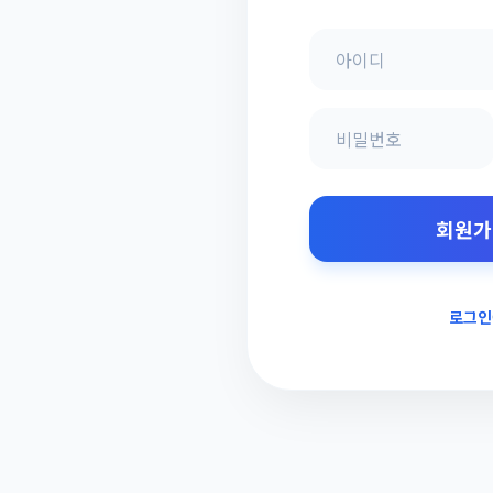
회원가
로그인