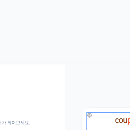
너가 되어보세요.