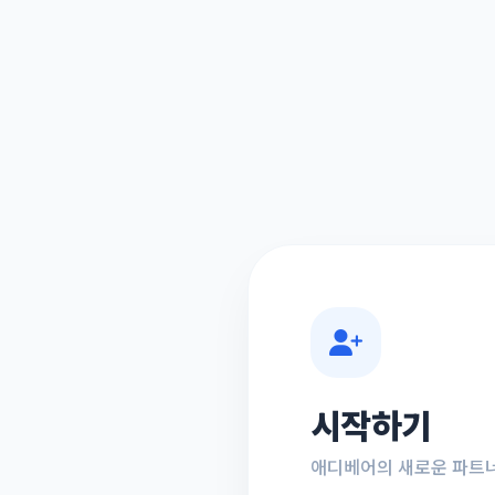
시작하기
애디베어의 새로운 파트