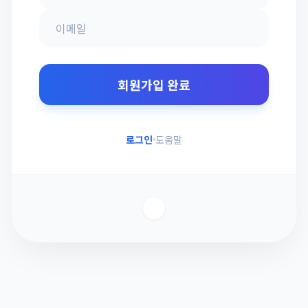
회원가입 완료
로그인
도움말