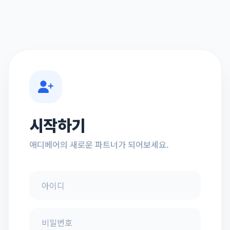
시작하기
애디베어의 새로운 파트너가 되어보세요.