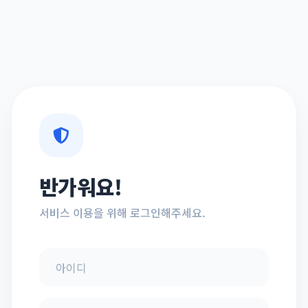
반가워요!
서비스 이용을 위해 로그인해주세요.