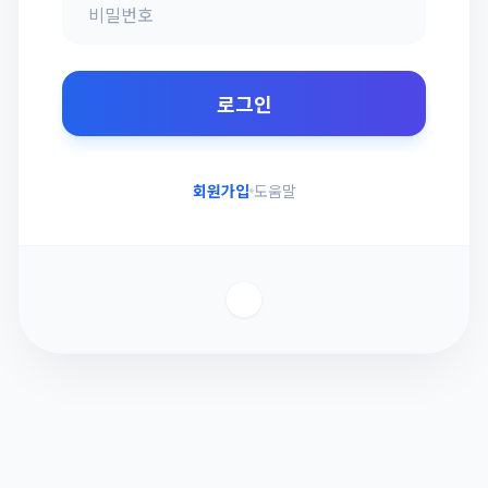
로그인
회원가입
도움말